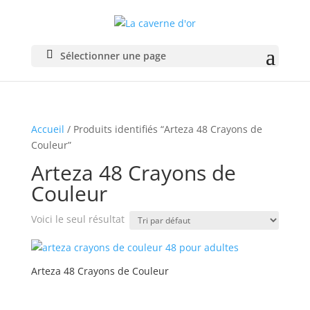
Sélectionner une page
Accueil
/ Produits identifiés “Arteza 48 Crayons de
Couleur”
Arteza 48 Crayons de
Couleur
Voici le seul résultat
Arteza 48 Crayons de Couleur