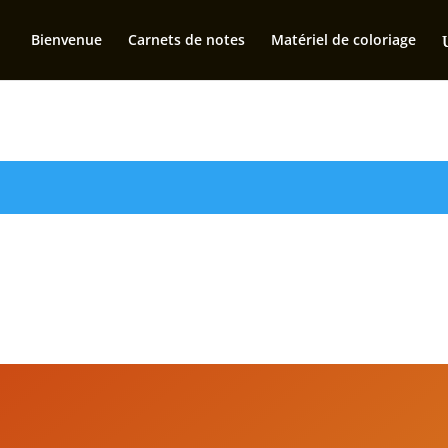
Bienvenue
Carnets de notes
Matériel de coloriage