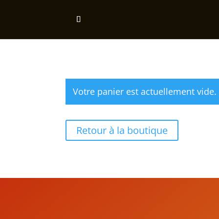
Votre panier est actuellement vide.
Retour à la boutique