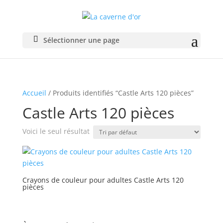
Sélectionner une page
Accueil
/ Produits identifiés “Castle Arts 120 pièces”
Castle Arts 120 pièces
Voici le seul résultat
Crayons de couleur pour adultes Castle Arts 120
pièces