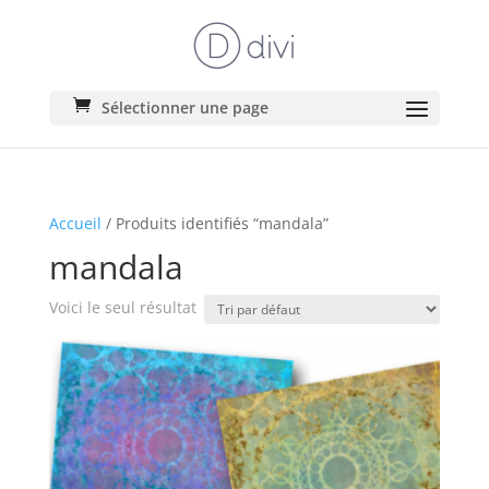
Sélectionner une page
Accueil
/ Produits identifiés “mandala”
mandala
Voici le seul résultat