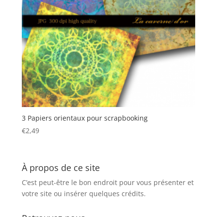
3 Papiers orientaux pour scrapbooking
€
2,49
À propos de ce site
C’est peut-être le bon endroit pour vous présenter et
votre site ou insérer quelques crédits.