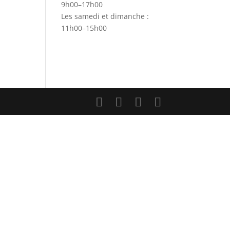
9h00–17h00
Les samedi et dimanche :
11h00–15h00