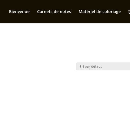
Bienvenue
Carnets de notes
Matériel de coloriage